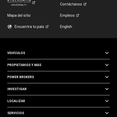
Contáctanos
Mapa del sitio
Empleos
Encuentra tu
país
English
VEHÍCULOS
PROPIETARIOS Y MÁS
POWER BROKERS
INVESTIGAR
LOCALIZAR
SERVICIOS