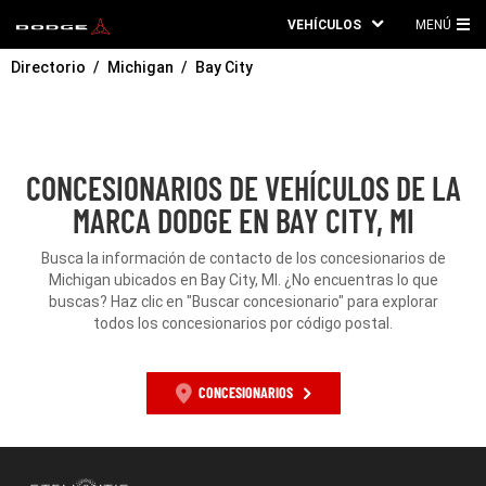
VEHÍCULOS
MENÚ
ME
Directorio
Michigan
Bay City
PRI
CONCESIONARIOS DE VEHÍCULOS DE LA
MARCA DODGE EN BAY CITY, MI
Busca la información de contacto de los concesionarios de
Michigan ubicados en Bay City, MI. ¿No encuentras lo que
buscas? Haz clic en "Buscar concesionario" para explorar
todos los concesionarios por código postal.
CONCESIONARIOS