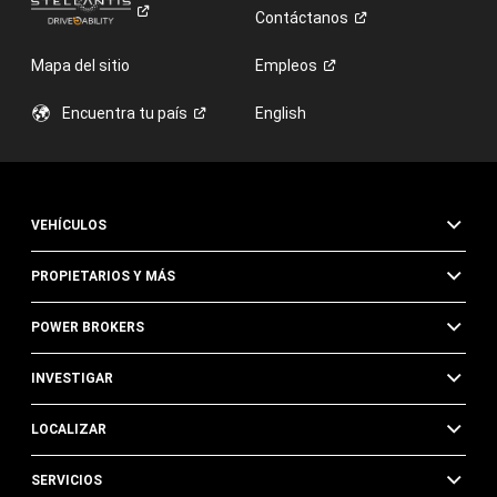
Contáctanos
Mapa del sitio
Empleos
Encuentra tu
país
English
VEHÍCULOS
PROPIETARIOS Y MÁS
POWER BROKERS
INVESTIGAR
LOCALIZAR
SERVICIOS