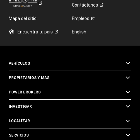
Contáctanos
Mapa del sitio
Empleos
Encuentra tu
país
English
VEHÍCULOS
PROPIETARIOS Y MÁS
POWER BROKERS
INVESTIGAR
LOCALIZAR
SERVICIOS