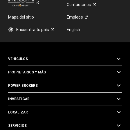
Contáctanos
Mapa del sitio
Empleos
Encuentra tu
país
English
VEHÍCULOS
PROPIETARIOS Y MÁS
POWER BROKERS
INVESTIGAR
LOCALIZAR
SERVICIOS