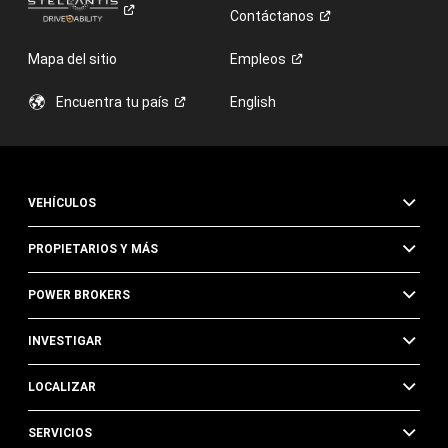
Contáctanos
Mapa del sitio
Empleos
Encuentra tu
país
English
VEHÍCULOS
PROPIETARIOS Y MÁS
POWER BROKERS
INVESTIGAR
LOCALIZAR
SERVICIOS