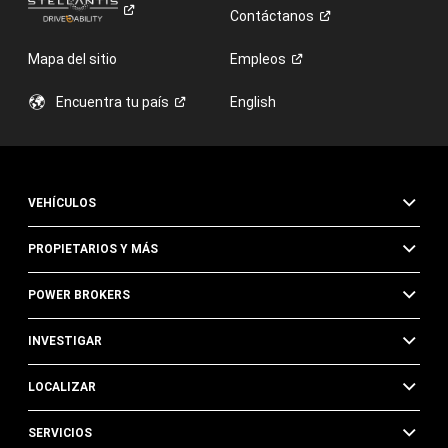
Contáctanos
Mapa del sitio
Empleos
Encuentra tu
país
English
VEHÍCULOS
PROPIETARIOS Y MÁS
POWER BROKERS
INVESTIGAR
LOCALIZAR
SERVICIOS