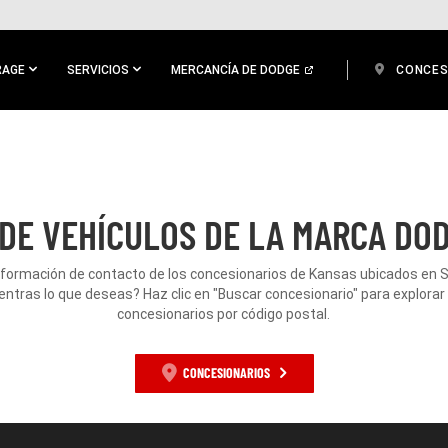
RAGE
SERVICIOS
MERCANCÍA DE DODGE
CONCES
DE VEHÍCULOS DE LA MARCA DOD
nformación de contacto de los concesionarios de Kansas ubicados en 
ntras lo que deseas? Haz clic en "Buscar concesionario" para explorar
concesionarios por código postal.
CONCESIONARIOS