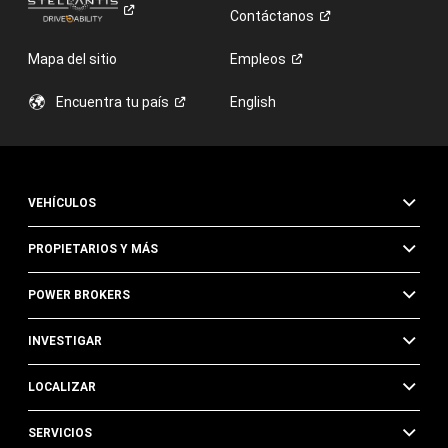
Contáctanos
Mapa del sitio
Empleos
Encuentra tu
país
English
VEHÍCULOS
PROPIETARIOS Y MÁS
POWER BROKERS
INVESTIGAR
LOCALIZAR
SERVICIOS