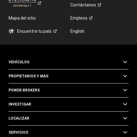
Contáctanos
Mapa del sitio
Empleos
Encuentra tu
país
English
VEHÍCULOS
PROPIETARIOS Y MÁS
POWER BROKERS
INVESTIGAR
LOCALIZAR
SERVICIOS