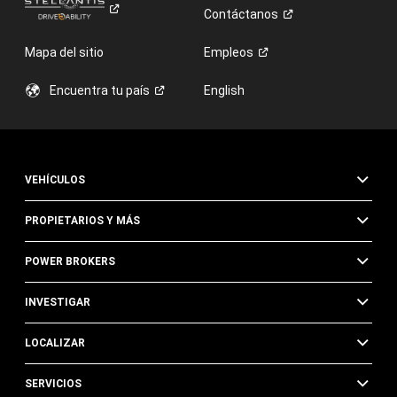
Contáctanos
Mapa del sitio
Empleos
Encuentra tu
país
English
VEHÍCULOS
PROPIETARIOS Y MÁS
POWER BROKERS
INVESTIGAR
LOCALIZAR
SERVICIOS