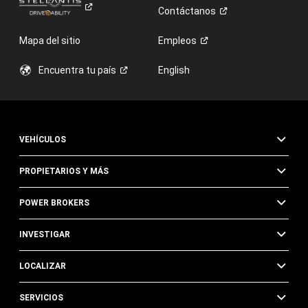
Contáctanos
Mapa del sitio
Empleos
Encuentra tu
país
English
VEHÍCULOS
PROPIETARIOS Y MÁS
POWER BROKERS
INVESTIGAR
LOCALIZAR
SERVICIOS