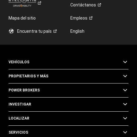
Contáctanos
Mapa del sitio
Empleos
Encuentra tu
país
English
VEHÍCULOS
PROPIETARIOS Y MÁS
POWER BROKERS
INVESTIGAR
LOCALIZAR
SERVICIOS