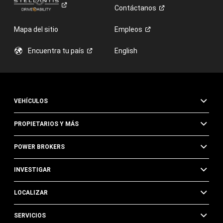
Contáctanos
Mapa del sitio
Empleos
Encuentra tu
país
English
VEHÍCULOS
PROPIETARIOS Y MÁS
POWER BROKERS
INVESTIGAR
LOCALIZAR
SERVICIOS