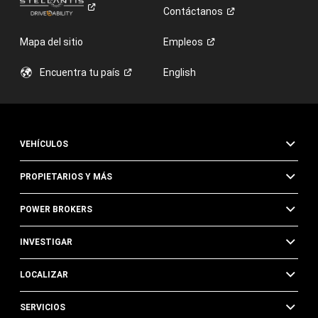
Contáctanos
Mapa del sitio
Empleos
Encuentra tu
país
English
VEHÍCULOS
PROPIETARIOS Y MÁS
POWER BROKERS
INVESTIGAR
LOCALIZAR
SERVICIOS