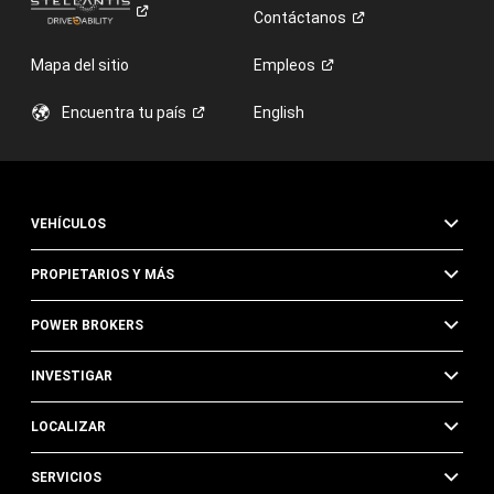
Contáctanos
Mapa del sitio
Empleos
Encuentra tu
país
English
VEHÍCULOS
PROPIETARIOS Y MÁS
POWER BROKERS
INVESTIGAR
LOCALIZAR
SERVICIOS