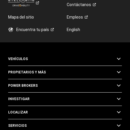
Contáctanos
Mapa del sitio
Empleos
Encuentra tu
país
English
VEHÍCULOS
PROPIETARIOS Y MÁS
POWER BROKERS
INVESTIGAR
LOCALIZAR
SERVICIOS