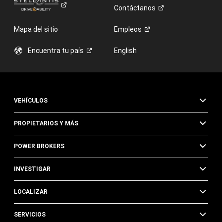
Contáctanos
Mapa del sitio
Empleos
Encuentra tu
país
English
VEHÍCULOS
PROPIETARIOS Y MÁS
POWER BROKERS
INVESTIGAR
LOCALIZAR
SERVICIOS