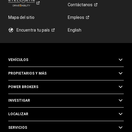
Contáctanos
Mapa del sitio
Empleos
Encuentra tu
país
English
VEHÍCULOS
PROPIETARIOS Y MÁS
POWER BROKERS
INVESTIGAR
LOCALIZAR
SERVICIOS