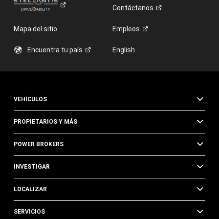
Contáctanos
Mapa del sitio
Empleos
Encuentra tu
país
English
VEHÍCULOS
PROPIETARIOS Y MÁS
POWER BROKERS
INVESTIGAR
LOCALIZAR
SERVICIOS