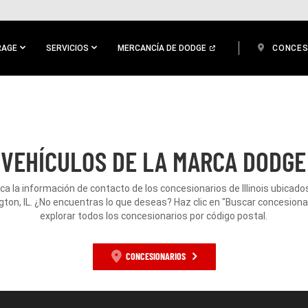
RAGE
SERVICIOS
MERCANCÍA DE DODGE
CONCES
VEHÍCULOS DE LA MARCA DODGE
ca la información de contacto de los concesionarios de Illinois ubicado
ton, IL. ¿No encuentras lo que deseas? Haz clic en "Buscar concesiona
explorar todos los concesionarios por código postal.
CONCESIONARIOS