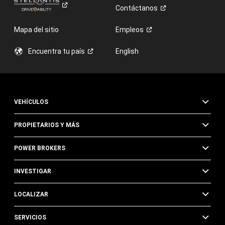
Contáctanos
Mapa del sitio
Empleos
Encuentra tu
país
English
VEHÍCULOS
PROPIETARIOS Y MÁS
POWER BROKERS
INVESTIGAR
LOCALIZAR
SERVICIOS