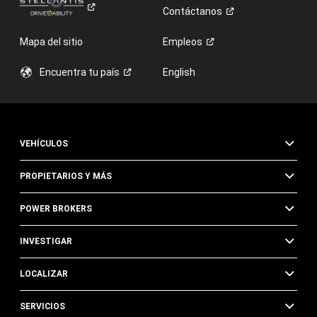
Contáctanos
Mapa del sitio
Empleos
Encuentra tu
país
English
VEHÍCULOS
PROPIETARIOS Y MÁS
POWER BROKERS
INVESTIGAR
LOCALIZAR
SERVICIOS