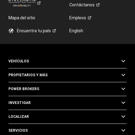
Contáctanos
Mapa del sitio
Empleos
Encuentra tu
país
English
VEHÍCULOS
PROPIETARIOS Y MÁS
POWER BROKERS
INVESTIGAR
LOCALIZAR
SERVICIOS