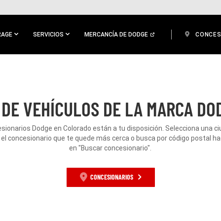
RAGE
SERVICIOS
MERCANCÍA DE DODGE
CONCES
 DE VEHÍCULOS DE LA MARCA DO
sionarios Dodge en Colorado están a tu disposición. Selecciona una c
 el concesionario que te quede más cerca o busca por código postal hac
en "Buscar concesionario".
CONCESIONARIOS