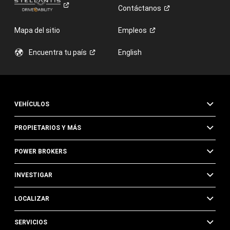
Contáctanos
Mapa del sitio
Empleos
Encuentra tu
país
English
VEHÍCULOS
PROPIETARIOS Y MÁS
POWER BROKERS
INVESTIGAR
LOCALIZAR
SERVICIOS