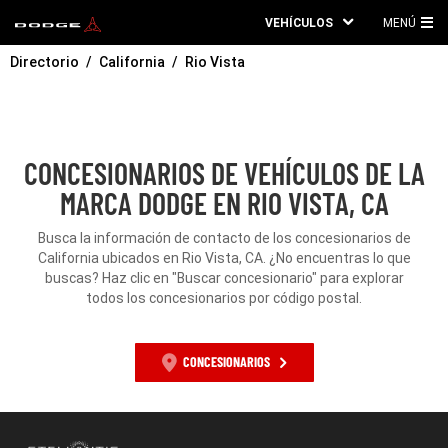
VEHÍCULOS
MENÚ
ME
Directorio
California
Rio Vista
PRI
CONCESIONARIOS DE VEHÍCULOS DE LA
MARCA DODGE EN RIO VISTA, CA
Busca la información de contacto de los concesionarios de
California ubicados en Rio Vista, CA. ¿No encuentras lo que
buscas? Haz clic en "Buscar concesionario" para explorar
todos los concesionarios por código postal.
CONCESIONARIOS