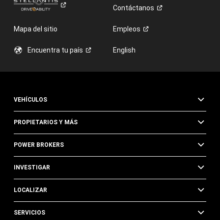
Contáctanos
Mapa del sitio
Empleos
Encuentra tu
país
English
VEHÍCULOS
PROPIETARIOS Y MÁS
POWER BROKERS
INVESTIGAR
LOCALIZAR
SERVICIOS