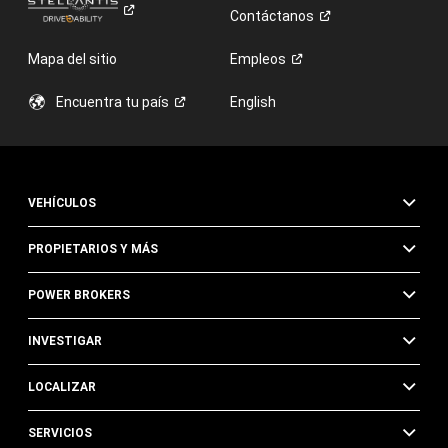
Contáctanos
Mapa del sitio
Empleos
Encuentra tu
país
English
VEHÍCULOS
PROPIETARIOS Y MÁS
POWER BROKERS
INVESTIGAR
LOCALIZAR
SERVICIOS