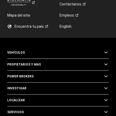
Contáctanos
Mapa del sitio
Empleos
Encuentra tu
país
English
VEHÍCULOS
PROPIETARIOS Y MÁS
POWER BROKERS
INVESTIGAR
LOCALIZAR
SERVICIOS