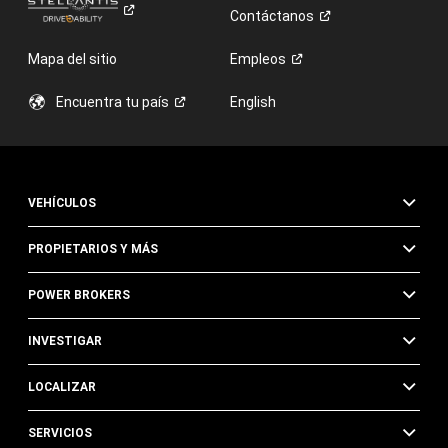
Contáctanos
Mapa del sitio
Empleos
Encuentra tu
país
English
VEHÍCULOS
PROPIETARIOS Y MÁS
POWER BROKERS
INVESTIGAR
LOCALIZAR
SERVICIOS