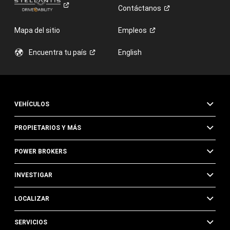
Contáctanos
Mapa del sitio
Empleos
Encuentra tu
país
English
VEHÍCULOS
PROPIETARIOS Y MÁS
POWER BROKERS
INVESTIGAR
LOCALIZAR
SERVICIOS