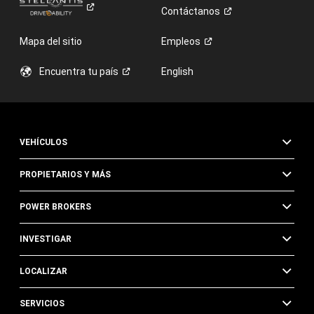
Contáctanos
Mapa del sitio
Empleos
Encuentra tu
país
English
VEHÍCULOS
PROPIETARIOS Y MÁS
POWER BROKERS
INVESTIGAR
LOCALIZAR
SERVICIOS