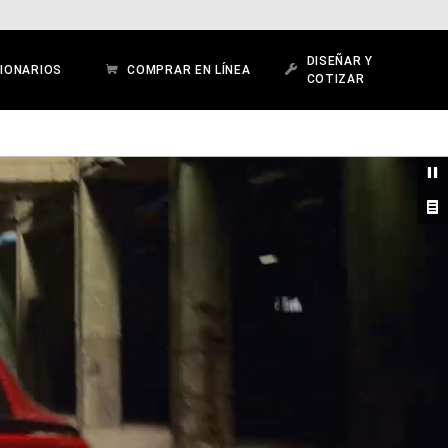
DISEÑAR Y
IONARIOS
COMPRAR EN LÍNEA
COTIZAR