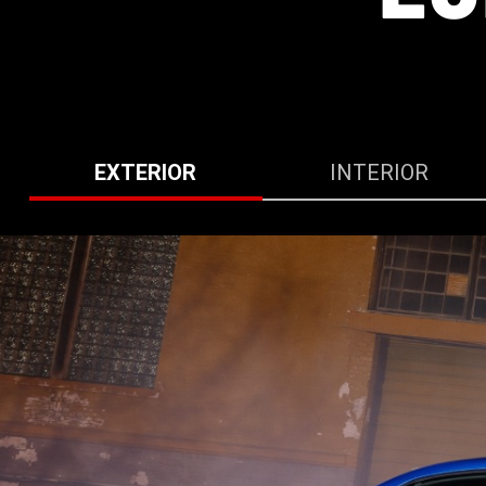
EXTERIOR
INTERIOR