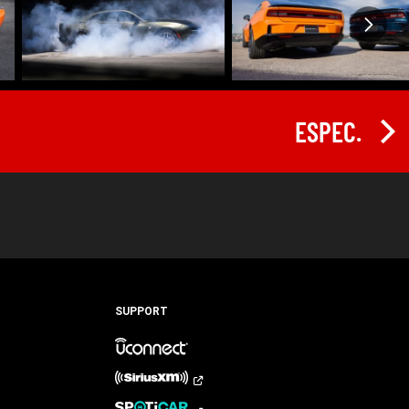
ESPEC.
SUPPORT