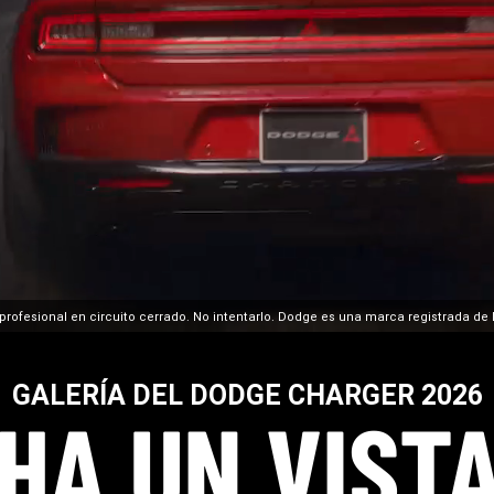
profesional en circuito cerrado. No intentarlo. Dodge es una marca registrada de 
GALERÍA DEL DODGE CHARGER 2026
HA UN VIST