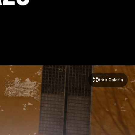
Abrir Galería