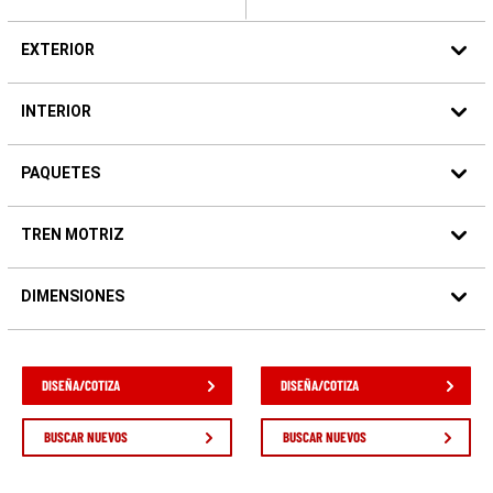
$40,990
$48,185
EXTERIOR
INTERIOR
PAQUETES
TREN MOTRIZ
DIMENSIONES
DISEÑA/COTIZA
DISEÑA/COTIZA
BUSCAR NUEVOS
BUSCAR NUEVOS