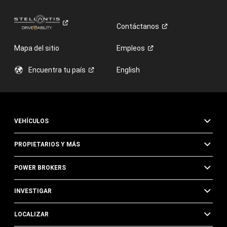
Contáctanos
Mapa del sitio
Empleos
Encuentra tu
país
English
VEHÍCULOS
PROPIETARIOS Y MÁS
POWER BROKERS
INVESTIGAR
LOCALIZAR