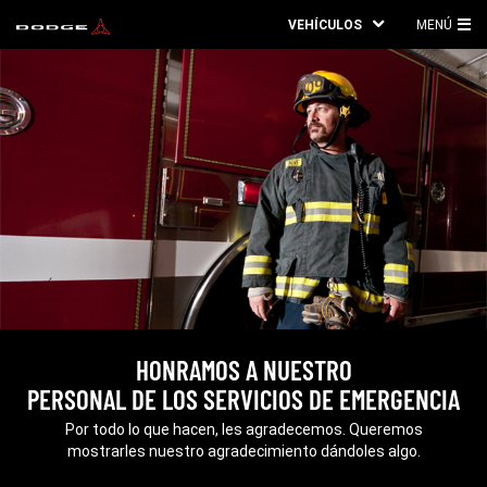
VEHÍCULOS
MENÚ
ME
PRI
HONRAMOS A NUESTRO
PERSONAL DE LOS SERVICIOS DE EMERGENCIA
,
Por todo lo que hacen, les agradecemos. Queremos
mostrarles nuestro agradecimiento dándoles algo.
,