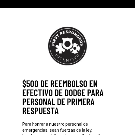
$500 DE REEMBOLSO EN
EFECTIVO DE DODGE PARA
PERSONAL DE PRIMERA
RESPUESTA
Para honrar a nuestro personal de
emergencias, sean fuerzas de la ley,