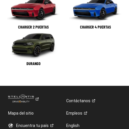
CHARGER 2 PUERTAS
CHARGER 4 PUERTAS
DURANGO
Contáctanos
Mapa del sitio
Empleos
Encuentra tu
país
English