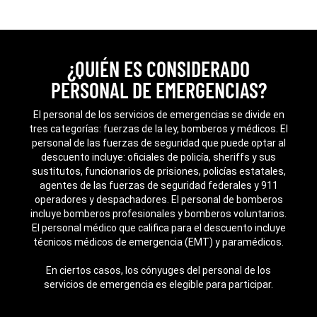
¿QUIÉN ES CONSIDERADO
PERSONAL DE EMERGENCIAS?
El personal de los servicios de emergencias se divide en
tres categorías: fuerzas de la ley, bomberos y médicos. El
personal de las fuerzas de seguridad que puede optar al
descuento incluye: oficiales de policía, sheriffs y sus
sustitutos, funcionarios de prisiones, policías estatales,
agentes de las fuerzas de seguridad federales y 911
operadores y despachadores. El personal de bomberos
incluye bomberos profesionales y bomberos voluntarios.
El personal médico que califica para el descuento incluye
técnicos médicos de emergencia (EMT) y paramédicos.
En ciertos casos, los cónyuges del personal de los
servicios de emergencia es elegible para participar.