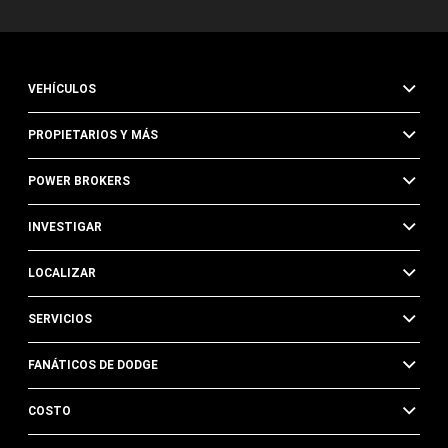
VEHÍCULOS
PROPIETARIOS Y MÁS
POWER BROKERS
INVESTIGAR
LOCALIZAR
SERVICIOS
FANÁTICOS DE DODGE
COSTO