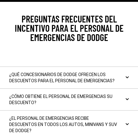
PREGUNTAS FRECUENTES DEL
INCENTIVO PARA EL PERSONAL DE
EMERGENCIAS DE DODGE
¿QUÉ CONCESIONARIOS DE DODGE OFRECEN LOS
DESCUENTOS PARA EL PERSONAL DE EMERGENCIAS?
¿CÓMO OBTIENE EL PERSONAL DE EMERGENCIAS SU
DESCUENTO?
¿EL PERSONAL DE EMERGENCIAS RECIBE
DESCUENTOS EN TODOS LOS AUTOS, MINIVANS Y SUV
DE DODGE?