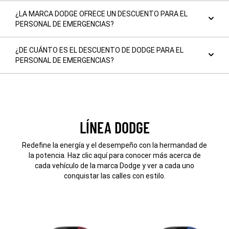
¿LA MARCA DODGE OFRECE UN DESCUENTO PARA EL
PERSONAL DE EMERGENCIAS?
¿DE CUÁNTO ES EL DESCUENTO DE DODGE PARA EL
PERSONAL DE EMERGENCIAS?
LÍNEA DODGE
Redefine la energía y el desempeño con la hermandad de
la potencia. Haz clic aquí para conocer más acerca de
cada vehículo de la marca Dodge y ver a cada uno
conquistar las calles con estilo.