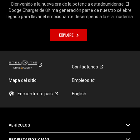
Bienvenido a la nueva era de la potencia estadounidense. El
Dodge Charger de última generación parte de nuestro célebre
legado para llevar el emocionante desempeño a la era moderna.
EXPLORE
Contáctanos
Mapa del sitio
Empleos
Encuentra tu
país
English
VEHÍCULOS
PROPIETARIOS Y MÁS