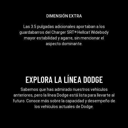
DIMENSIÓN EXTRA
Las 3.5 pulgadas adicionales aportaban a los
guardabarros del Charger SRT
Hellcat Widebody
®
mayor estabilidad y agarre, sin mencionar el
aspecto dominante.
EXPLORA LA LÍNEA DODGE
Sabemos que has admirado nuestros vehículos
anteriores, pero la línea Dodge está lista para llevarte al
futuro. Conoce más sobre la capacidad y desempeño de
los vehículos actuales de Dodge.