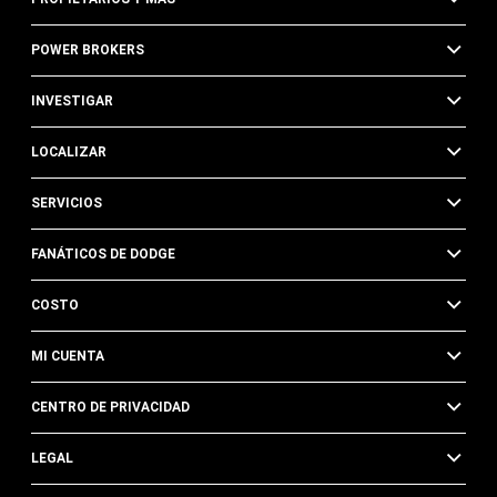
POWER BROKERS
INVESTIGAR
LOCALIZAR
SERVICIOS
FANÁTICOS DE DODGE
COSTO
MI CUENTA
CENTRO DE PRIVACIDAD
LEGAL