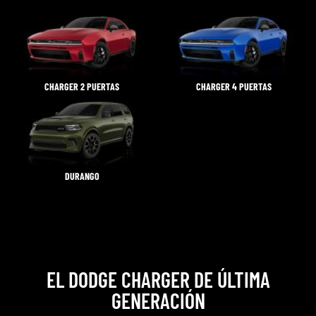
CHARGER 2 PUERTAS
CHARGER 4 PUERTAS
DURANGO
EL DODGE CHARGER DE ÚLTIMA
GENERACIÓN