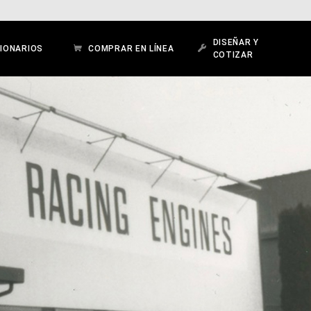
DISEÑAR Y
IONARIOS
COMPRAR EN LÍNEA
COTIZAR