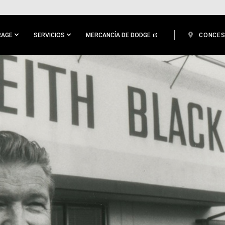
RAGE
SERVICIOS
MERCANCÍA DE DODGE
CONCES