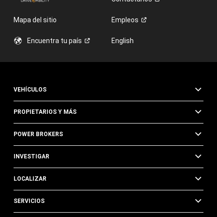
Mapa del sitio
Empleos
Encuentra tu
país
English
VEHÍCULOS
PROPIETARIOS Y MÁS
POWER BROKERS
INVESTIGAR
LOCALIZAR
SERVICIOS