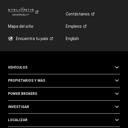
Contáctanos
Mapa del sitio
Empleos
Encuentra tu
país
English
VEHÍCULOS
PROPIETARIOS Y MÁS
POWER BROKERS
INVESTIGAR
LOCALIZAR