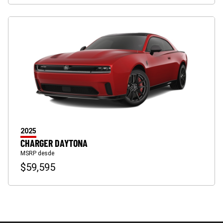
2025
CHARGER DAYTONA
MSRP desde
$59,595