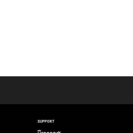
SUPPORT