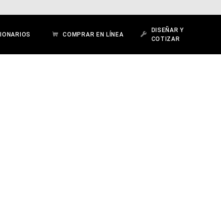
DISEÑAR Y
IONARIOS
COMPRAR EN LÍNEA
COTIZAR